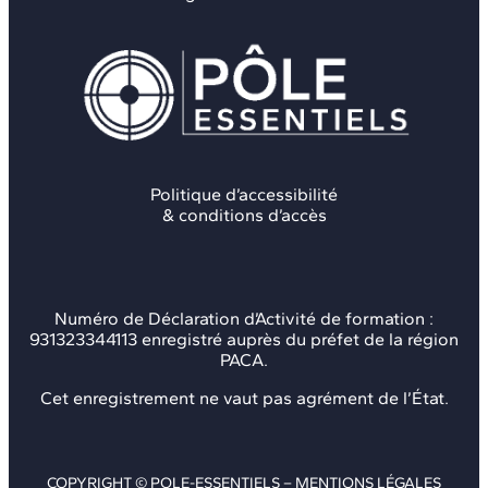
Politique d’accessibilité
& conditions d’accès
Numéro de Déclaration d’Activité de formation :
931323344113 enregistré auprès du préfet de la région
PACA.
Cet enregistrement ne vaut pas agrément de l’État.
COPYRIGHT © POLE-ESSENTIELS –
MENTIONS LÉGALES