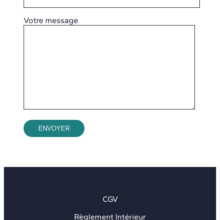
Votre message
CGV
Règlement Intérieur